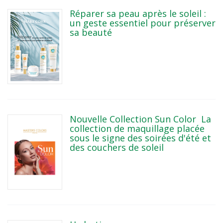
Réparer sa peau après le soleil :
un geste essentiel pour préserver
sa beauté
Nouvelle Collection Sun Color La
collection de maquillage placée
sous le signe des soirées d'été et
des couchers de soleil