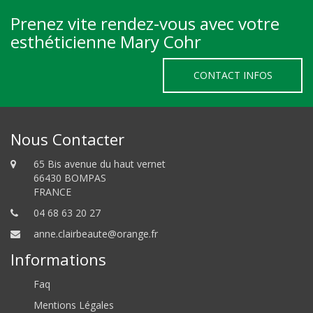
Prenez vite rendez-vous avec votre
esthéticienne Mary Cohr
CONTACT INFOS
Nous Contacter
65 Bis avenue du haut vernet
66430 BOMPAS
FRANCE
04 68 63 20 27
anne.clairbeaute@orange.fr
Informations
Faq
Mentions Légales