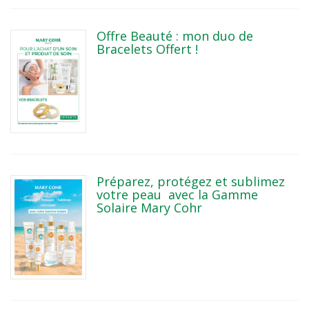
Offre Beauté : mon duo de
Bracelets Offert !
Préparez, protégez et sublimez
votre peau avec la Gamme
Solaire Mary Cohr