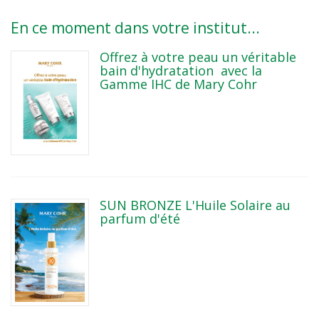
En ce moment dans votre institut...
Offrez à votre peau un véritable
bain d'hydratation avec la
Gamme IHC de Mary Cohr
SUN BRONZE L'Huile Solaire au
parfum d'été