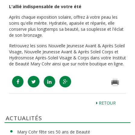
L'allié indispensable de votre été
Après chaque exposition solaire, offrez à votre peau les
soins qu'elle mérite. Hydratée, apaisée et réparée, elle
conserve plus longtemps sa beauté, sa souplesse et l'éclat
de son bronzage.
Retrouvez les soins Nouvelle Jeunesse Avant & Après Soleil
Visage, Nouvelle Jeunesse Avant & Après Soleil Corps et
Hydrosmose Après-Soleil Visage & Corps dans votre Institut
de Beauté Mary Cohr ainsi que sur notre boutique en ligne.
RETOUR
ACTUALITÉS
Mary Cohr fête ses 50 ans de Beauté