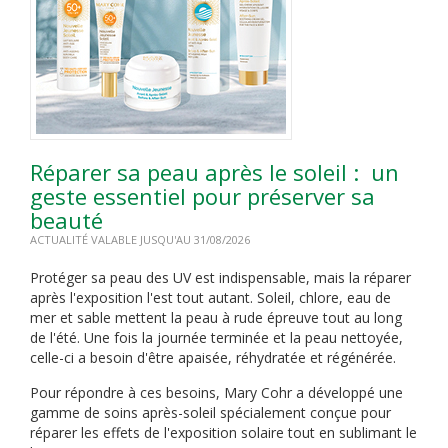
Réparer sa peau après le soleil : un
geste essentiel pour préserver sa
beauté
ACTUALITÉ VALABLE JUSQU'AU 31/08/2026
Protéger sa peau des UV est indispensable, mais la réparer
après l'exposition l'est tout autant. Soleil, chlore, eau de
mer et sable mettent la peau à rude épreuve tout au long
de l'été. Une fois la journée terminée et la peau nettoyée,
celle-ci a besoin d'être apaisée, réhydratée et régénérée.
Pour répondre à ces besoins, Mary Cohr a développé une
gamme de soins après-soleil spécialement conçue pour
réparer les effets de l'exposition solaire tout en sublimant le