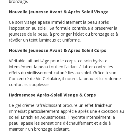
bronzage.
Nouvelle Jeunesse Avant & Après Soleil Visage
Ce soin visage apaise immédiatement la peau après
l'exposition au soleil. Sa formule contribue à préserver la
jeunesse de la peau, à prolonger l'éclat du bronzage et à
révéler un teint lumineux et uniforme.
Nouvelle Jeunesse Avant & Après Soleil Corps
Véritable lait anti-âge pour le corps, ce soin hydrate
intensément la peau tout en l'aidant à lutter contre les
effets du vieillissement cutané liés au soleil. Grâce à son
Concentré de Vie Cellulaire, il nourrit la peau et lui redonne
confort et souplesse.
Hydrosmose Après-Soleil Visage & Corps
Ce gel-crème rafraîchissant procure un effet fraîcheur
immédiat particulièrement apprécié après une exposition au
soleil. Enrichi en Aquasmoses, il hydrate intensément la
peau, apaise les sensations d'échauffement et aide à
maintenir un bronzage éclatant.