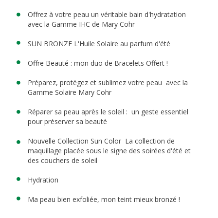
Offrez à votre peau un véritable bain d'hydratation
avec la Gamme IHC de Mary Cohr
SUN BRONZE L'Huile Solaire au parfum d'été
Offre Beauté : mon duo de Bracelets Offert !
Préparez, protégez et sublimez votre peau avec la
Gamme Solaire Mary Cohr
Réparer sa peau après le soleil : un geste essentiel
pour préserver sa beauté
Nouvelle Collection Sun Color La collection de
maquillage placée sous le signe des soirées d'été et
des couchers de soleil
Hydration
Ma peau bien exfoliée, mon teint mieux bronzé !