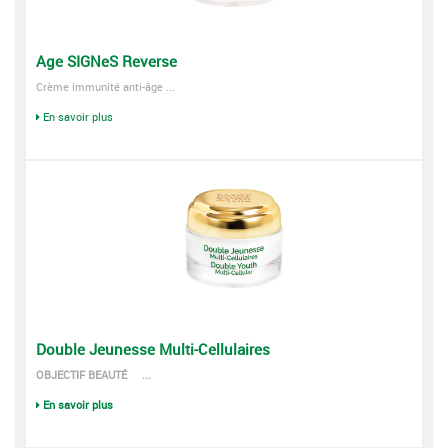
Age SIGNeS Reverse
Crème immunité anti-âge ...
En savoir plus
Double Jeunesse Multi-Cellulaires
OBJECTIF BEAUTÉ ...
En savoir plus