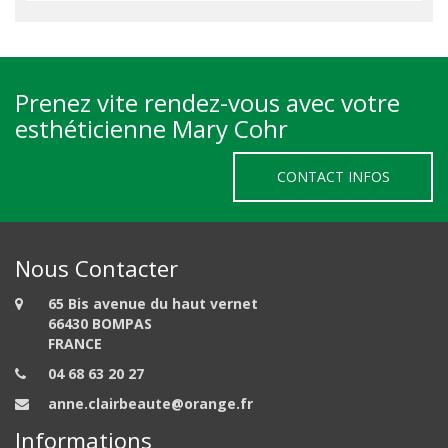
Prenez vite rendez-vous avec votre
esthéticienne Mary Cohr
CONTACT INFOS
Nous Contacter
65 Bis avenue du haut vernet
66430 BOMPAS
FRANCE
04 68 63 20 27
anne.clairbeaute@orange.fr
Informations