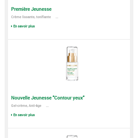
Première Jeunesse
Crème lissante, tonifiante ...
En savoir plus
Nouvelle Jeunesse "Contour yeux"
Gel-crème, Anti-âge ...
En savoir plus