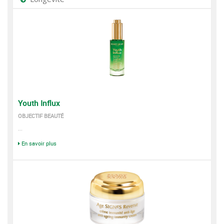
Youth Influx
OBJECTIF BEAUTÉ
...
En savoir plus