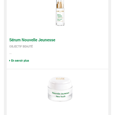
Sérum Nouvelle Jeunesse
OBJECTIF BEAUTÉ
...
En savoir plus