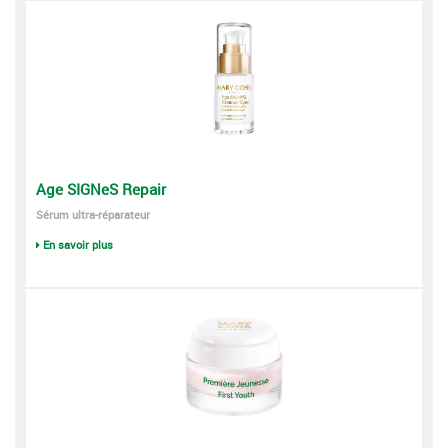
Age SIGNeS Repair
Sérum ultra-réparateur
En savoir plus