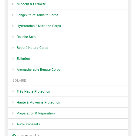
Minceur & Fermeté
Longévité et Tonicité Corps
Hydratation / Nutrition Corps
Douche Soin
Beauté Nature Corps
Épilation
Aromathérapie Beauté Corps
SOLAIRE
Très Haute Protection
Haute à Moyenne Protection
Préparation & Réparation
Auto-Bronzants
Longevité