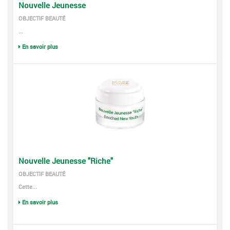
Nouvelle Jeunesse
OBJECTIF BEAUTÉ
...
En savoir plus
Nouvelle Jeunesse "Riche"
OBJECTIF BEAUTÉ
Cette...
En savoir plus