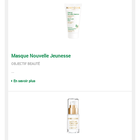
Masque Nouvelle Jeunesse
OBJECTIF BEAUTÉ
...
En savoir plus