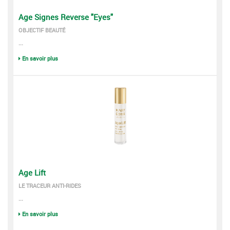
Age Signes Reverse "Eyes"
OBJECTIF BEAUTÉ
...
En savoir plus
Age Lift
LE TRACEUR ANTI-RIDES
...
En savoir plus