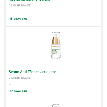
OBJECTIF BEAUTÉ
...
En savoir plus
Sérum Anti-Tâches Jeunesse
OBJECTIF BEAUTÉ
...
En savoir plus